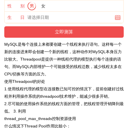
性 别
男
女
生 日
MySQL是每个连接上来都要创建一个线程来执行语句。这样每一个
新的连接进来即会创建一个新的线程，这种动作对MySQL本身压力
比较大。Threadpool是提供一种线程代理的模型执行每个连接的语
句。而MySQL内部维护一个可能接受的线程总数，减少线程太多在
CPU切换等方面的压力。
使用Threadpool的好处
1.使用线程代理的模型在连接数已知可控的情况下，提前创建好过线
程并利用操作系统的threadpool技术维护，能减少很多开销。
2.尽可能的使用操作系统的线程方面的管理，把线程管理开销降到最
低。 3. 利用
thread_pool_max_threads控制资源使用
什么情况下Thread Pool作用比较小：