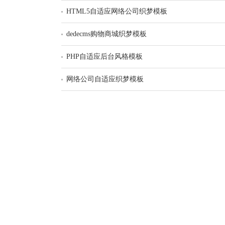
HTML5自适应网络公司织梦模板
dedecms购物商城织梦模板
PHP自适应后台风格模板
网络公司自适应织梦模板