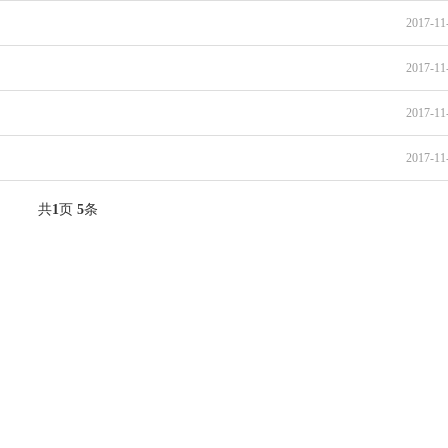
2017-11
2017-11
2017-11
2017-11
共
1
页
5
条