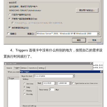
4、Triggers 选项卡中没有什么特别的地方，按照自己的需求设
置执行时间就行了。