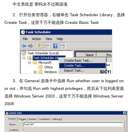
中文系统是 密码永不过期选项
2、打开任务管理器，右键单击 Task Scheduler Library，选择
Create Task，这里千万不能选择 Create Basic Task
3、在 General 选项卡中选择 Run whether user is logged on
or not，并勾选 Run with highest privileges，然后从下拉列表里面
选择 Windows Server 2003，这里千万不能选择 Windows Server
2008