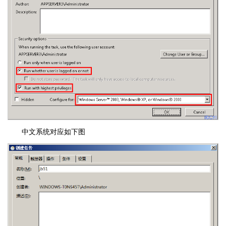
中文系统对应如下图