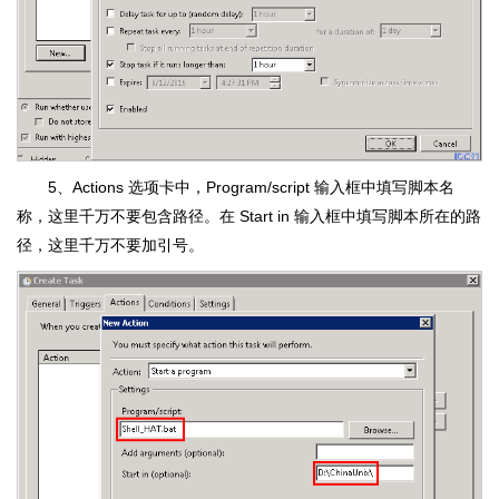
5、Actions 选项卡中，Program/script 输入框中填写脚本名
称，这里千万不要包含路径。在 Start in 输入框中填写脚本所在的路
径，这里千万不要加引号。