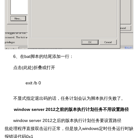
6、在bat脚本的结尾添加一行：
点击(此处)折叠或打开
exit /b 0
不显式指定退出码的话，任务计划会认为脚本执行失败了。
window server 2012之前的版本执行计划任务不用设置路径
window server 2012之后的版本执行计划任务要设置路径
批处理程序直接双击运行正常，但是放入windows定时任务运行时缺
报错误代码0x1