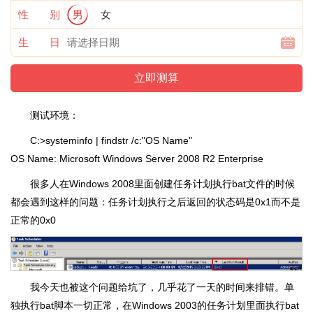
性 别
男
女
生 日
测试环境：
C:>systeminfo | findstr /c:"OS Name"
OS Name: Microsoft Windows Server 2008 R2 Enterprise
很多人在Windows 2008里面创建任务计划执行bat文件的时候
都会遇到这样的问题：任务计划执行之后返回的状态码是0x1而不是
正常的0x0
我今天也被这个问题给坑了，几乎花了一天的时间来排错。单
独执行bat脚本一切正常，在Windows 2003的任务计划里面执行bat