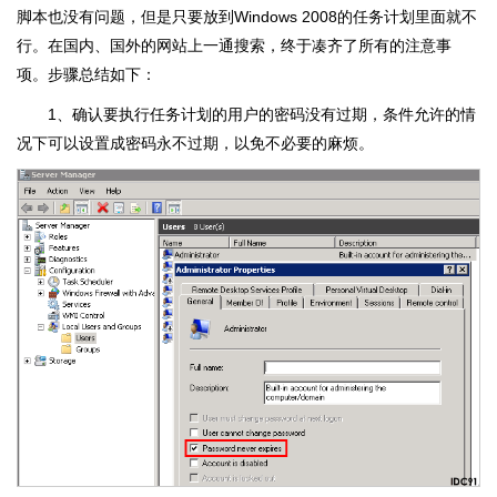
脚本也没有问题，但是只要放到Windows 2008的任务计划里面就不
行。在国内、国外的网站上一通搜索，终于凑齐了所有的注意事
项。步骤总结如下：
1、确认要执行任务计划的用户的密码没有过期，条件允许的情
况下可以设置成密码永不过期，以免不必要的麻烦。