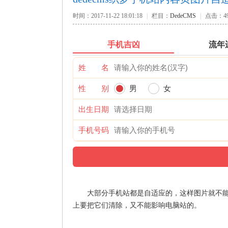
时间：2017-11-22 18:01:18
|
栏目：
DedeCMS
|
点击：
4
手机吉凶
流年
姓 名
性 别
男
女
出生日期
手机号码
大部分手机站都是自适应的，这样图片就不能有宽高
上要把它们清除，又不能影响电脑站的。