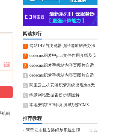
阅读排行
网站DIV与浏览器顶部缝隙解决办法
1
dedecms织梦中plus文件作用介绍及安
2
全设置
dedecms织梦手机站内容页图片自适
3
应标签
dedecms织梦手机站内容页图片自适
4
应标签
阿里云主机安装织梦系统出现data无
5
写入权限
织梦网站数据备份步骤图解
6
本地安装PHP环境 测试织梦CMS
7
手机站
推荐教程
阿里云主机安装织梦系统出现
11-22