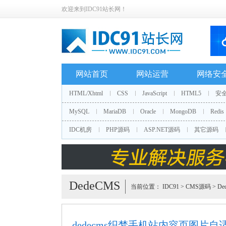
欢迎来到IDC91站长网！
网站首页
网站运营
网络安
HTML/Xhtml
CSS
JavaScript
HTML5
安
MySQL
MariaDB
Oracle
MongoDB
Redis
IDC机房
PHP源码
ASP.NET源码
其它源码
DedeCMS
当前位置：
IDC91
>
CMS源码
>
De
dedecms织梦手机站内容页图片自