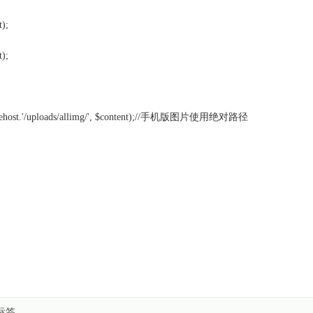
t);
t);
fg_basehost.'/uploads/allimg/', $content);//手机版图片使用绝对路径
标签