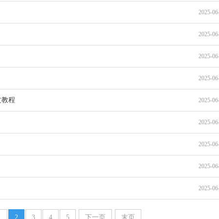
2025-06
2025-06
2025-06
2025-06
文教程
2025-06
2025-06
2025-06
2025-06
2025-06
1
2
3
4
5
下一页
末页