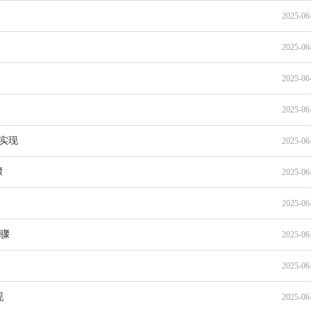
2025-06
2025-06
2025-06
2025-06
境的实现
2025-06
骤
2025-06
2025-06
步骤
2025-06
2025-06
现
2025-06