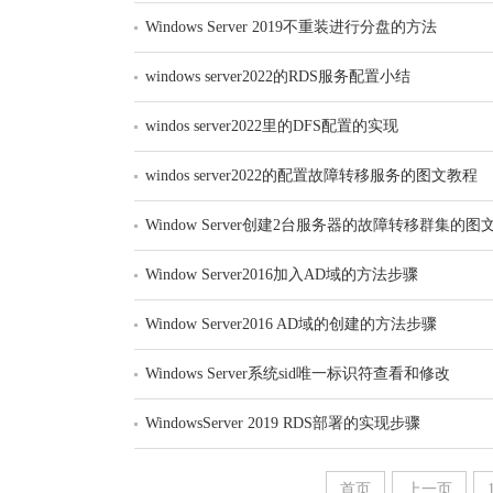
Windows Server 2019不重装进行分盘的方法
windows server2022的RDS服务配置小结
windos server2022里的DFS配置的实现
windos server2022的配置故障转移服务的图文教程
Window Server创建2台服务器的故障转移群集的图
Window Server2016加入AD域的方法步骤
Window Server2016 AD域的创建的方法步骤
Windows Server系统sid唯一标识符查看和修改
WindowsServer 2019 RDS部署的实现步骤
首页
上一页