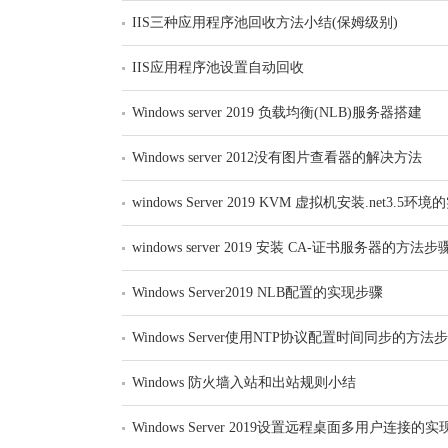
IIS三种应用程序池回收方法小结(保姆级别)
IIS应用程序池设置自动回收
Windows server 2019 负载均衡(NLB)服务器搭建
Windows server 2012没有图片查看器的解决方法
windows Server 2019 KVM 虚拟机安装.net3.5环
windows server 2019 安装 CA-证书服务器的方法步
Windows Server2019 NLB配置的实现步骤
Windows Server使用NTP协议配置时间同步的方法
Windows 防火墙入站和出站规则小结
Windows Server 2019设置远程桌面多用户连接的实